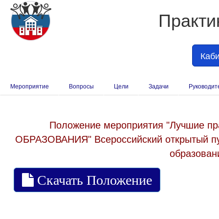
Практи
Каби
Мероприятие
Вопросы
Цели
Задачи
Руководит
Положение мероприятия "Лучшие 
ОБРАЗОВАНИЯ" Всероссийский открытый пу
образовани
Скачать Положение